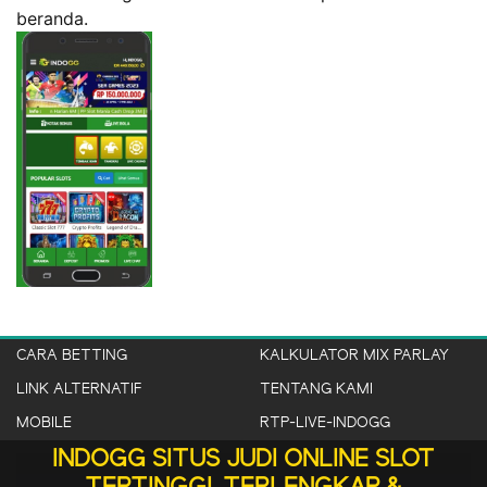
beranda.
CARA BETTING
KALKULATOR MIX PARLAY
LINK ALTERNATIF
TENTANG KAMI
MOBILE
RTP-LIVE-INDOGG
INDOGG SITUS JUDI ONLINE SLOT